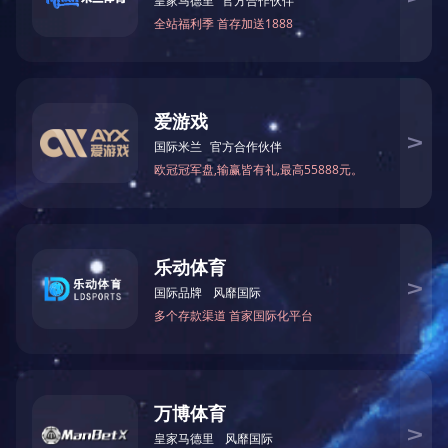
相关推荐
卷筒标签
Copyright © 2023 华体会·huatihui体育(china)官方网站-登录入口
鲁ICP
备2023017107号-1
华体会·huatihui体
在线地图
联系电话
在线留言