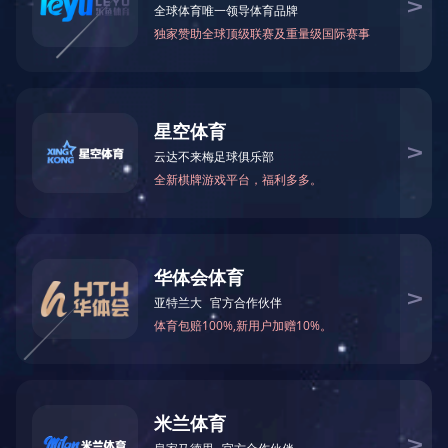
卷筒标签
详细介绍