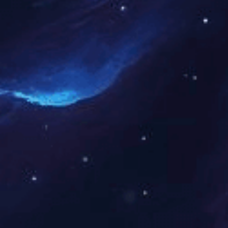
华体会·huatihui体育
(china)官方网站-登录入口
服务热线：
18669887016
华体会·huatihui体育(china)官方网
站-登录入口
联系人：
邵鹏：18653239733
宋伟：13465880399
纪洪旭：18669887016