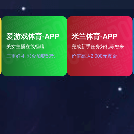
食品标签
轮胎标签
药品标签
安 全警示标签
产设备
您当前位置：
华体会·H
中天5+1印