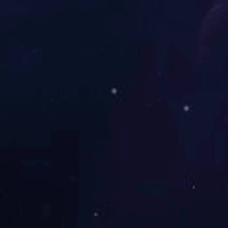
地址：青岛市黄岛区黄河西路86号
友情链接：
百度
商至信
在线留言
沟通就是这么简单~
提交免费留言