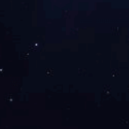
产品中心
卷筒标签
工业标签
日化标签
食品标签
轮胎标签
药品标签
安 全警示标签
多层标签
空白标签
农药标签
全穿标签
UL标签
泡棉
其他
Copyright © 2023 华体会·huatihui体育(china)官方